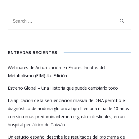
ENTRADAS RECIENTES
Webinares de Actualización en Errores Innatos del
Metabolismo (EIM) 4a. Edición
Estreno Global – Una Historia que puede cambiarlo todo
La aplicación de la secuenciación masiva de DNA permitió el
diagnóstico de aciduria glutárica tipo II en una niña de 10 años
con síntomas predominantemente gastrointestinales, en un
hospital pediátrico de Taiwán.
Un estudio español describe los resultados del programa de