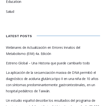
Education
Salud
LATEST POSTS
Webinares de Actualización en Errores Innatos del
Metabolismo (EIM) 4a. Edición
Estreno Global – Una Historia que puede cambiarlo todo
La aplicación de la secuenciación masiva de DNA permitió el
diagnóstico de aciduria glutárica tipo II en una niña de 10 años
con síntomas predominantemente gastrointestinales, en un
hospital pediátrico de Taiwán.
Un estudio español describe los resultados del programa de