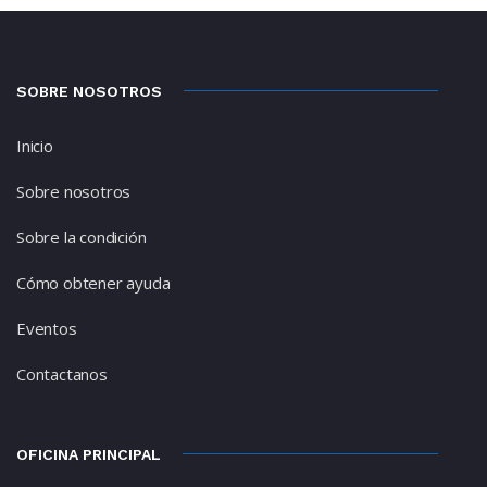
SOBRE NOSOTROS
Inicio
Sobre nosotros
Sobre la condición
Cómo obtener ayuda
Eventos
Contactanos
OFICINA PRINCIPAL