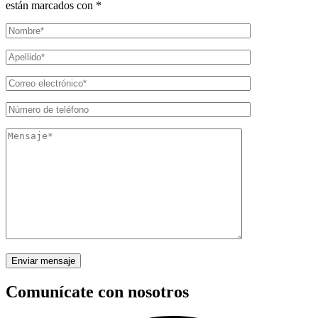
están marcados con *
Comunícate con nosotros