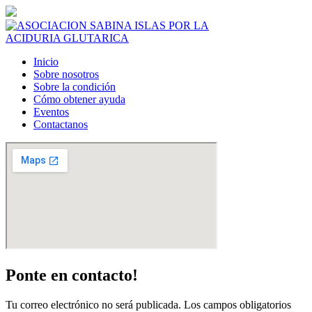
Inicio
Sobre nosotros
Sobre la condición
Cómo obtener ayuda
Eventos
Contactanos
Ponte en contacto!
Tu correo electrónico no será publicada. Los campos obligatorios