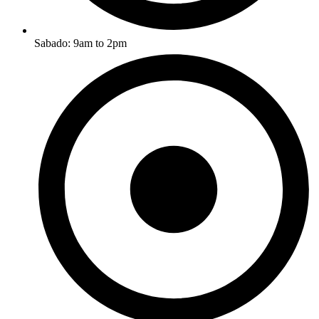
Sabado: 9am to 2pm