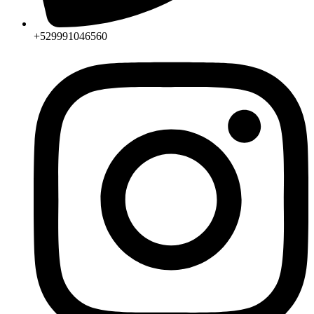
+529991046560