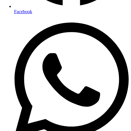
Facebook