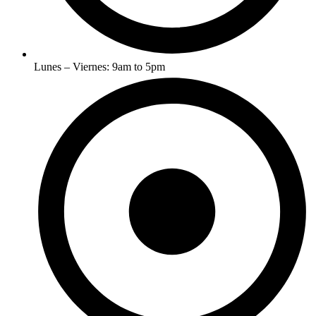
Lunes – Viernes: 9am to 5pm