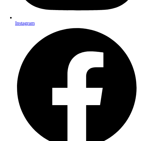
Instagram