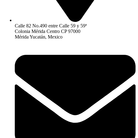
Calle 82 No.490 entre Calle 59 y 59ª
Colonia Mérida Centro CP 97000
Mérida Yucatán, Mexico