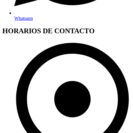
Whatsapp
HORARIOS DE CONTACTO